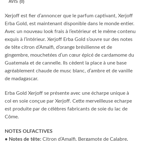
AVIS (0)
Xerjoff est fier d’annoncer que le parfum captivant, Xerjoff
Erba Gold, est maintenant disponible dans le monde entier.
Avec un nouveau look frais à l’extérieur et le même contenu
exquis à l’intérieur. Xerjoff Erba Gold s’ouvre sur des notes
de tête citron d’Amalfi, d’orange brésilienne et de
gingembre, mouchetées d’un cœur épicé de cardamome du
Guatemala et de cannelle. Ils cèdent la place à une base
agréablement chaude de musc blanc, d’ambre et de vanille
de madagascar.
Erba Gold Xerjoff se présente avec une écharpe unique à
col en soie conçue par Xerjoff. Cette merveilleuse echarpe
est produite par de célèbres fabricants de soie du lac de
Côme.
NOTES OLFACTIVES
• Notes de tête:
Citron d’Amalfi, Bergamote de Calabre,