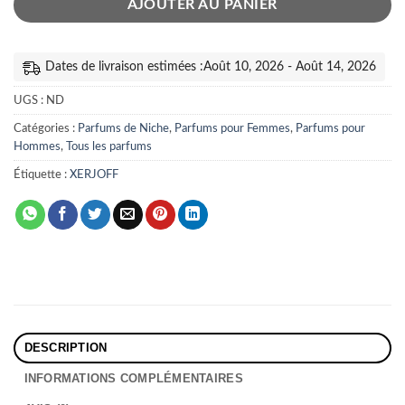
AJOUTER AU PANIER
Dates de livraison estimées :Août 10, 2026 - Août 14, 2026
UGS :
ND
Catégories :
Parfums de Niche
,
Parfums pour Femmes
,
Parfums pour
Hommes
,
Tous les parfums
Étiquette :
XERJOFF
DESCRIPTION
INFORMATIONS COMPLÉMENTAIRES