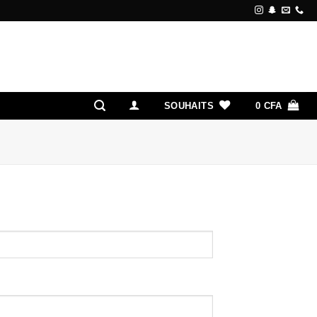
SOUHAITS
0
CFA