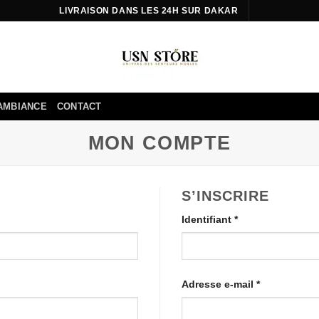
LIVRAISON DANS LES 24H SUR DAKAR
AMBIANCE
CONTACT
MON COMPTE
S’INSCRIRE
Obligatoire
Identifiant
*
Obligatoire
Adresse e-mail
*