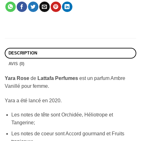
DESCRIPTION
AVIS (0)
Yara
Rose
de
Lattafa Perfumes
est un parfum Ambre
Vanillé pour femme.
Yara a été lancé en 2020.
Les notes de tête sont Orchidée, Héliotrope et
Tangerine;
Les notes de coeur sont Accord gourmand et Fruits