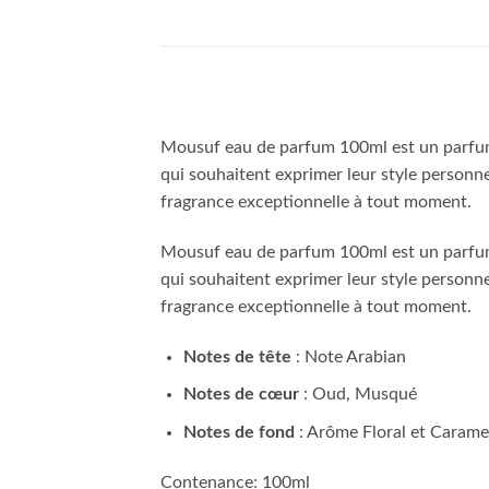
Mousuf eau de parfum 100ml est un parf
qui souhaitent exprimer leur style personne
fragrance exceptionnelle à tout moment.
Mousuf eau de parfum 100ml est un parf
qui souhaitent exprimer leur style personne
fragrance exceptionnelle à tout moment.
Notes de tête
: Note Arabian
Notes de cœur
: Oud, Musqué
Notes de fond
: Arôme Floral et Carame
Contenance: 100ml