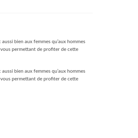
nc aussi bien aux femmes qu’aux hommes
 vous permettant de profiter de cette
nc aussi bien aux femmes qu’aux hommes
 vous permettant de profiter de cette