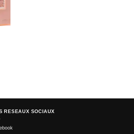
S RESEAUX SOCIAUX
ebook