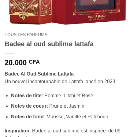
TOUS LES PARFUMS
Badee al oud sublime lattafa
20.000
CFA
Badee Al Oud Sublime Lattafa
Un nouvel incontournable de Lattafa lancé en 2023
Notes de tête:
Pomme, Litchi et Rose;
Notes de coeur:
Prune et Jasmin;
Notes de fond:
Mousse, Vanille et Patchouli.
Inspiration:
Badee al oud sublime est inspirée de 09