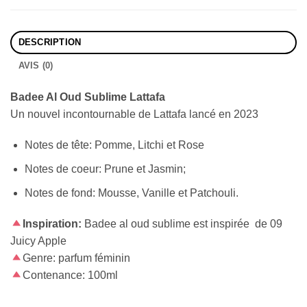
DESCRIPTION
AVIS (0)
Badee Al Oud Sublime Lattafa
Un nouvel incontournable de Lattafa lancé en 2023
Notes de tête: Pomme, Litchi et Rose
Notes de coeur: Prune et Jasmin;
Notes de fond: Mousse, Vanille et Patchouli.
Inspiration:
Badee al oud sublime est inspirée de 09
Juicy Apple
Genre: parfum féminin
Contenance: 100ml