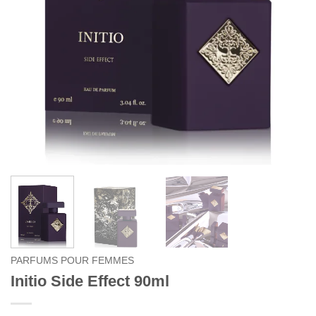
PARFUMS POUR FEMMES
Initio Side Effect 90ml