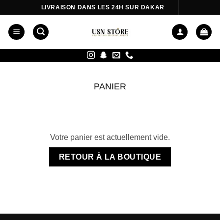
Passer
LIVRAISON DANS LES 24H SUR DAKAR
au
contenu
PANIER
Votre panier est actuellement vide.
RETOUR À LA BOUTIQUE