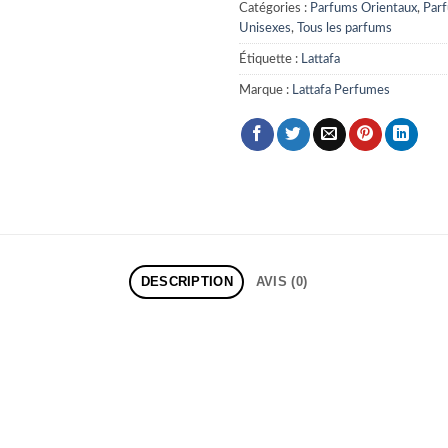
Catégories :
Parfums Orientaux
,
Par
Unisexes
,
Tous les parfums
Étiquette :
Lattafa
Marque :
Lattafa Perfumes
DESCRIPTION
AVIS (0)