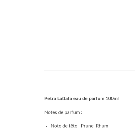
Petra Lattafa eau de parfum 100ml
Notes de parfum :
Note de tête : Prune, Rhum