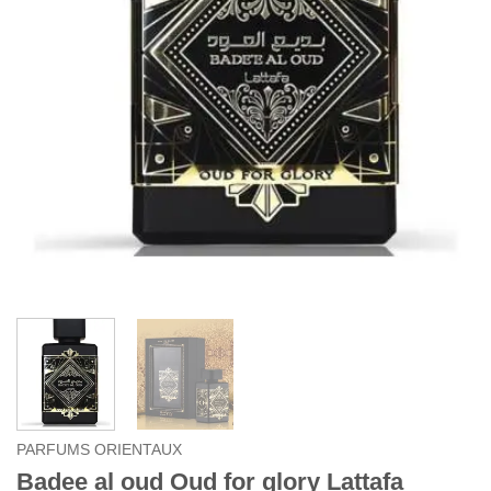
PARFUMS ORIENTAUX
Badee al oud Oud for glory Lattafa