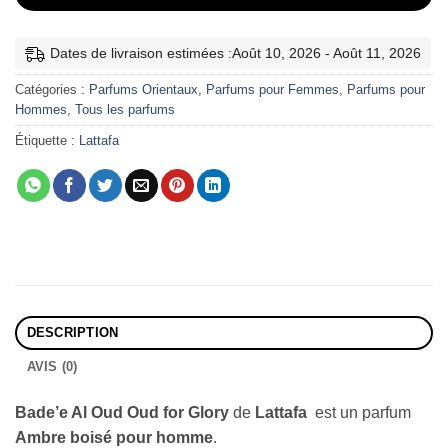
Dates de livraison estimées :Août 10, 2026 - Août 11, 2026
Catégories :
Parfums Orientaux
,
Parfums pour Femmes
,
Parfums pour
Hommes
,
Tous les parfums
Étiquette :
Lattafa
DESCRIPTION
AVIS (0)
Bade’e Al Oud Oud for Glory
de
Lattafa
est un parfum
Ambre boisé pour homme
.