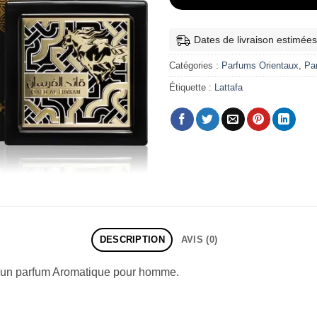
Dates de livraison estimées
Catégories :
Parfums Orientaux
,
Pa
Étiquette :
Lattafa
DESCRIPTION
AVIS (0)
 un parfum Aromatique pour homme.