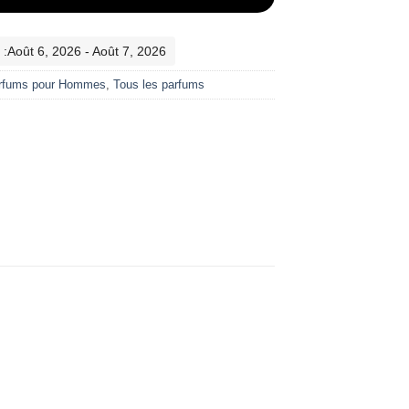
 :Août 6, 2026 - Août 7, 2026
rfums pour Hommes
,
Tous les parfums