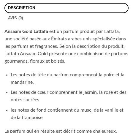
DESCRIPTION
AVIS (0)
Ansaam Gold Lattafa
est un parfum produit par Lattafa,
une société basée aux Émirats arabes unis spécialisée dans
les parfums et fragrances. Selon la description du produit,
Lattafa Ansaam Gold présente une combinaison de parfums
gourmands, floraux et boisés.
Les notes de tête du parfum comprennent la poire et la
mandarine.
Les notes de cœur comprennent le jasmin, la rose et des
notes sucrées
les notes de fond contiennent du musc, de la vanille et
de la framboise
Le parfum qui en résulte est décrit comme chaleureux,