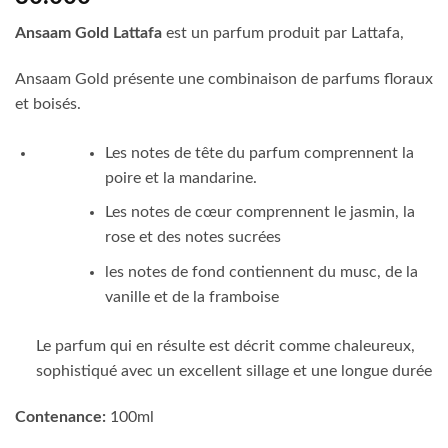
Ansaam Gold Lattafa
est un parfum produit par Lattafa,
Ansaam Gold présente une combinaison de parfums floraux
et boisés.
Les notes de tête du parfum comprennent la
poire et la mandarine.
Les notes de cœur comprennent le jasmin, la
rose et des notes sucrées
les notes de fond contiennent du musc, de la
vanille et de la framboise
Le parfum qui en résulte est décrit comme chaleureux,
sophistiqué avec un excellent sillage et une longue durée
Contenance:
100ml