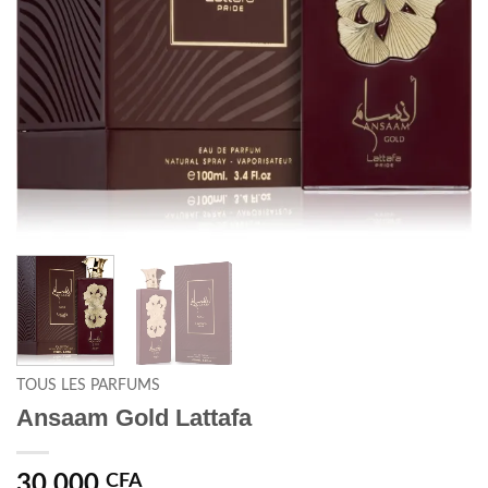
TOUS LES PARFUMS
Ansaam Gold Lattafa
30.000
CFA