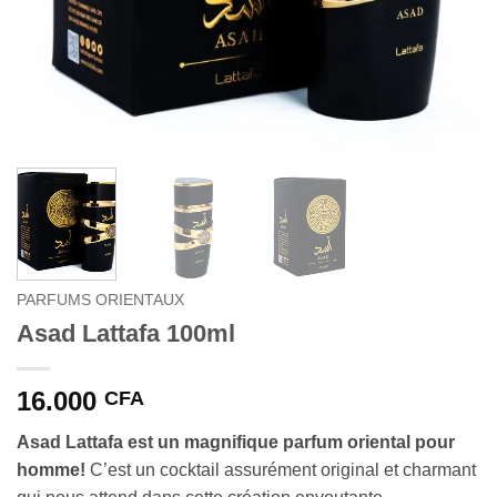
PARFUMS ORIENTAUX
Asad Lattafa 100ml
16.000
CFA
Asad Lattafa est un magnifique parfum oriental pour
homme!
C’est un cocktail assurément original et charmant