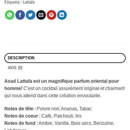
Étiquette :
Lattafa
DESCRIPTION
AVIS (0)
Asad Lattafa est un magnifique parfum oriental pour
homme!
C’est un cocktail assurément original et charmant
qui nous attend dans cette création envoutante.
Notes de tête
: Poivre noir, Ananas, Tabac
Notes de coeur
: Café, Patchouli, Iris
Notes de fond
: Ambre, Vanille, Bois secs, Benzaïne,