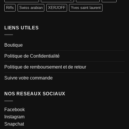
Riffs
Swiss arabian
XERJOFF
Yves saint laurent
LIENS UTILES
Boutique
Politique de Confidentialité
Politique de remboursement et de retour
Suivre votre commande
NOS RESEAUX SOCIAUX
Facebook
Instagram
Snapchat