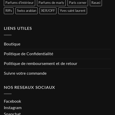
Parfums d'intérieur
Parfums de marly
Paris corner
Rasasi
Riffs
Swiss arabian
XERJOFF
Yves saint laurent
LIENS UTILES
Boutique
Politique de Confidentialité
Politique de remboursement et de retour
Suivre votre commande
NOS RESEAUX SOCIAUX
Facebook
Instagram
Snapchat