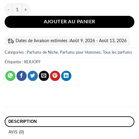
quantité de Xerjoff Renaissance
AJOUTER AU PANIER
Dates de livraison estimées :Août 9, 2026 - Août 13, 2026
Catégories :
Parfums de Niche
,
Parfums pour Hommes
,
Tous les parfums
Étiquette :
XERJOFF
DESCRIPTION
AVIS (0)