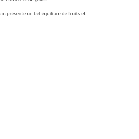
m présente un bel équilibre de fruits et