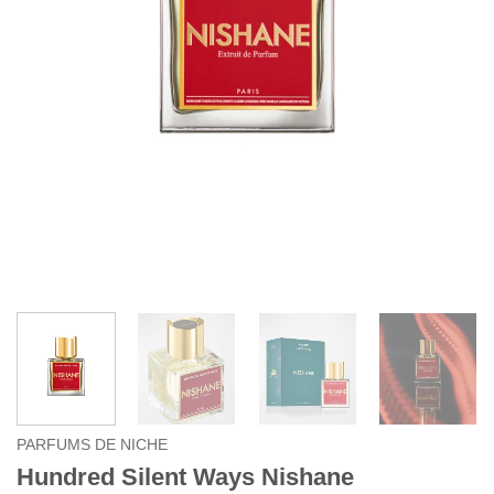
PARFUMS DE NICHE
Hundred Silent Ways Nishane