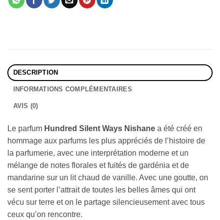
DESCRIPTION
INFORMATIONS COMPLÉMENTAIRES
AVIS (0)
Le parfum
Hundred Silent Ways Nishane
a été créé en
hommage aux parfums les plus appréciés de l’histoire de
la parfumerie, avec une interprétation moderne et un
mélange de notes florales et fuités de gardénia et de
mandarine sur un lit chaud de vanille. Avec une goutte, on
se sent porter l’attrait de toutes les belles âmes qui ont
vécu sur terre et on le partage silencieusement avec tous
ceux qu’on rencontre.