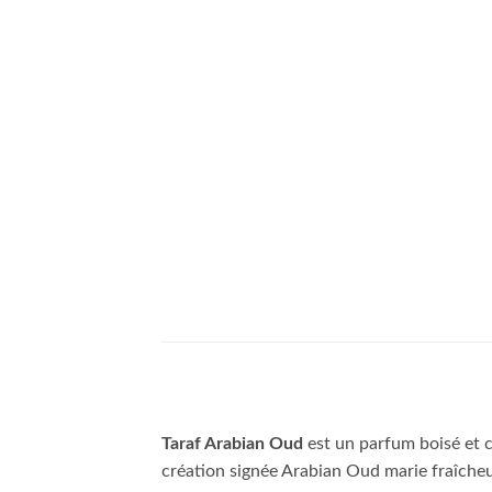
Taraf Arabian Oud
est un parfum boisé et c
création signée Arabian Oud marie fraîcheu