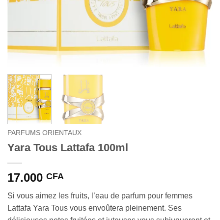
PARFUMS ORIENTAUX
Yara Tous Lattafa 100ml
17.000
CFA
Si vous aimez les fruits, l’eau de parfum pour femmes
Lattafa Yara Tous vous envoûtera pleinement. Ses