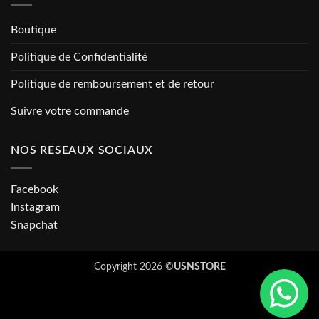
Boutique
Politique de Confidentialité
Politique de remboursement et de retour
Suivre votre commande
NOS RESEAUX SOCIAUX
Facebook
Instagram
Snapchat
Copyright 2026 ©
USNSTORE