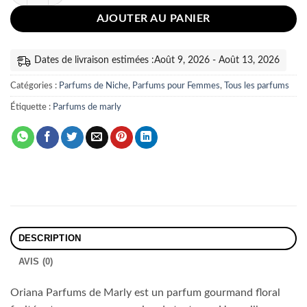
AJOUTER AU PANIER
Dates de livraison estimées :Août 9, 2026 - Août 13, 2026
Catégories :
Parfums de Niche
,
Parfums pour Femmes
,
Tous les parfums
Étiquette :
Parfums de marly
DESCRIPTION
AVIS (0)
Oriana Parfums de Marly est un parfum gourmand floral