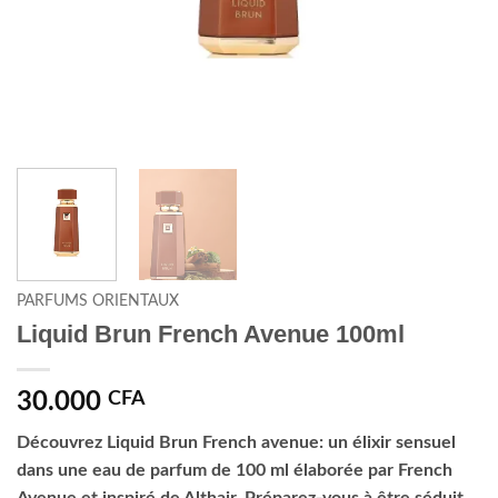
PARFUMS ORIENTAUX
Liquid Brun French Avenue 100ml
30.000
CFA
Découvrez Liquid Brun French avenue: un élixir sensuel
dans une eau de parfum de 100 ml élaborée par French