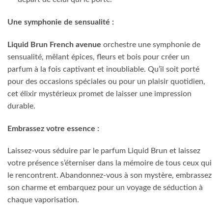
Une symphonie de sensualité :
Liquid Brun French avenue
orchestre une symphonie de
sensualité, mêlant épices, fleurs et bois pour créer un
parfum à la fois captivant et inoubliable. Qu’il soit porté
pour des occasions spéciales ou pour un plaisir quotidien,
cet élixir mystérieux promet de laisser une impression
durable.
Embrassez votre essence :
Laissez-vous séduire par le parfum Liquid Brun et laissez
votre présence s’éterniser dans la mémoire de tous ceux qui
le rencontrent. Abandonnez-vous à son mystère, embrassez
son charme et embarquez pour un voyage de séduction à
chaque vaporisation.