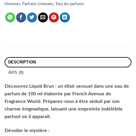
Hommes
,
Parfums Unisexes
,
Tous les parfums
DESCRIPTION
AVIS (0)
Découvrez Liquid Brun : un élixir sensuel dans une eau de
parfum de 100 ml élaborée par French Avenue de
Fragrance World. Préparez-vous à être séduit par son
charme énigmatique, laissant une empreinte indélébile
partout où il apparaît.
Dévoiler le mystère :