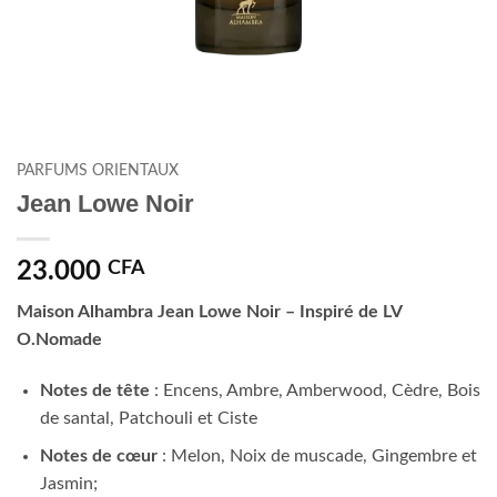
PARFUMS ORIENTAUX
Jean Lowe Noir
23.000
CFA
Maison Alhambra Jean Lowe Noir –
Inspiré de LV
O.Nomade
Notes de tête
: Encens, Ambre, Amberwood, Cèdre, Bois
de santal, Patchouli et Ciste
Notes de cœur
: Melon, Noix de muscade, Gingembre et
Jasmin;