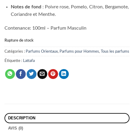
Notes de fond
: Poivre rose, Pomelo, Citron, Bergamote,
Coriandre et Menthe.
Contenance: 100ml – Parfum Masculin
Rupture de stock
Catégories :
Parfums Orientaux
,
Parfums pour Hommes
,
Tous les parfums
Étiquette :
Lattafa
DESCRIPTION
AVIS (0)