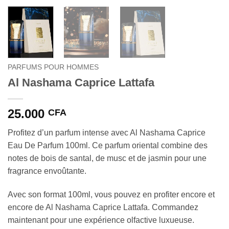
PARFUMS POUR HOMMES
Al Nashama Caprice Lattafa
25.000
CFA
Profitez d’un parfum intense avec Al Nashama Caprice
Eau De Parfum 100ml. Ce parfum oriental combine des
notes de bois de santal, de musc et de jasmin pour une
fragrance envoûtante.
Avec son format 100ml, vous pouvez en profiter encore et
encore de Al Nashama Caprice Lattafa. Commandez
maintenant pour une expérience olfactive luxueuse.