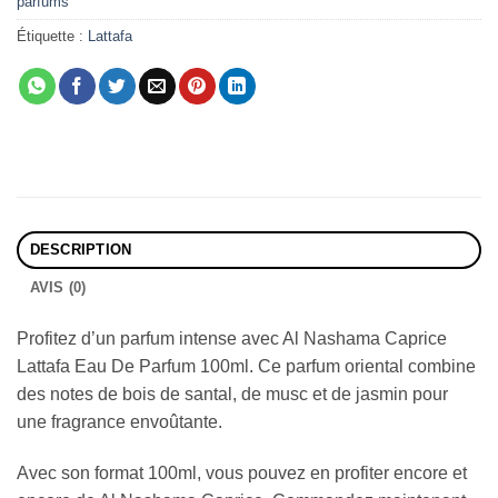
parfums
Étiquette :
Lattafa
DESCRIPTION
AVIS (0)
Profitez d’un parfum intense avec Al Nashama Caprice
Lattafa Eau De Parfum 100ml. Ce parfum oriental combine
des notes de bois de santal, de musc et de jasmin pour
une fragrance envoûtante.
Avec son format 100ml, vous pouvez en profiter encore et