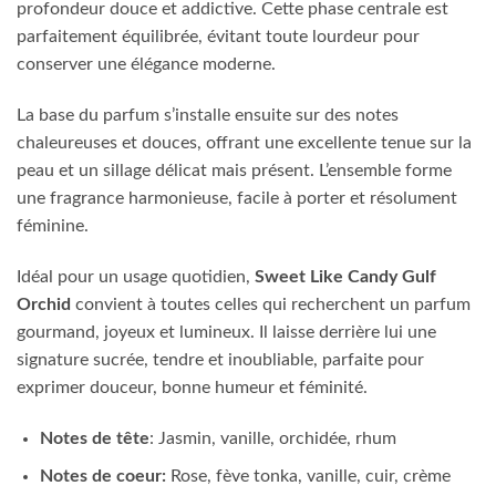
profondeur douce et addictive. Cette phase centrale est
parfaitement équilibrée, évitant toute lourdeur pour
conserver une élégance moderne.
La base du parfum s’installe ensuite sur des notes
chaleureuses et douces, offrant une excellente tenue sur la
peau et un sillage délicat mais présent. L’ensemble forme
une fragrance harmonieuse, facile à porter et résolument
féminine.
Idéal pour un usage quotidien,
Sweet Like Candy Gulf
Orchid
convient à toutes celles qui recherchent un parfum
gourmand, joyeux et lumineux. Il laisse derrière lui une
signature sucrée, tendre et inoubliable, parfaite pour
exprimer douceur, bonne humeur et féminité.
Notes de tête
: Jasmin, vanille, orchidée, rhum
Notes de coeur:
Rose, fève tonka, vanille, cuir, crème