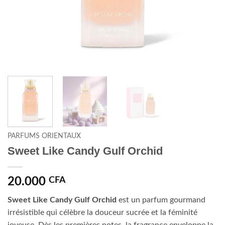
PARFUMS ORIENTAUX
Sweet Like Candy Gulf Orchid
20.000
CFA
Sweet Like Candy Gulf Orchid
est un parfum gourmand
irrésistible qui célèbre la douceur sucrée et la féminité