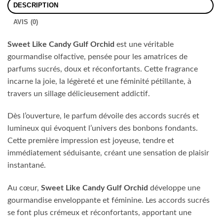
DESCRIPTION
AVIS (0)
Sweet Like Candy Gulf Orchid
est une véritable
gourmandise olfactive, pensée pour les amatrices de
parfums sucrés, doux et réconfortants. Cette fragrance
incarne la joie, la légèreté et une féminité pétillante, à
travers un sillage délicieusement addictif.
Dès l’ouverture, le parfum dévoile des accords sucrés et
lumineux qui évoquent l’univers des bonbons fondants.
Cette première impression est joyeuse, tendre et
immédiatement séduisante, créant une sensation de plaisir
instantané.
Au cœur,
Sweet Like Candy Gulf Orchid
développe une
gourmandise enveloppante et féminine. Les accords sucrés
se font plus crémeux et réconfortants, apportant une