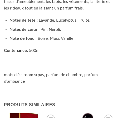
tissus d’ameublement, les tapis, les vêtements, la literie et
les rideaux tout en laissant un parfum frais.
Notes de tête :
Lavande, Eucalyptus, Fruité.
Notes de cœur
: Pin, Néroli.
Note de fond
: Boisé, Musc Vanille
Contenance:
500ml
mots clés: room srpay, parfum de chambre, parfum
d’ambiance
PRODUITS SIMILAIRES