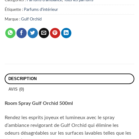
Catégories :
Parfums d'ambiance
,
Tous les parfums
Étiquette :
Parfums d'intérieur
Marque :
Gulf Orchid
DESCRIPTION
AVIS (0)
Room Spray Gulf Orchid 500ml
Rendez les esprits joyeux et lumineux avec le spray
d’ambiance revigorant de Gulf Orchid qui élimine les
odeurs désagréables sur les surfaces lavables telles que les