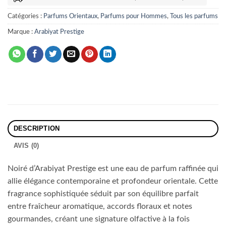
Catégories :
Parfums Orientaux
,
Parfums pour Hommes
,
Tous les parfums
Marque :
Arabiyat Prestige
DESCRIPTION
AVIS (0)
Noiré d’Arabiyat Prestige est une eau de parfum raffinée qui
allie élégance contemporaine et profondeur orientale. Cette
fragrance sophistiquée séduit par son équilibre parfait
entre fraîcheur aromatique, accords floraux et notes
gourmandes, créant une signature olfactive à la fois