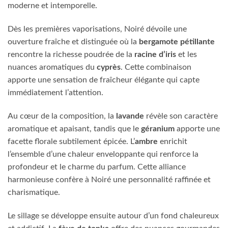
moderne et intemporelle.
Dès les premières vaporisations, Noiré dévoile une
ouverture fraîche et distinguée où la
bergamote pétillante
rencontre la richesse poudrée de la
racine d’iris
et les
nuances aromatiques du
cyprès
. Cette combinaison
apporte une sensation de fraîcheur élégante qui capte
immédiatement l’attention.
Au cœur de la composition, la
lavande
révèle son caractère
aromatique et apaisant, tandis que le
géranium
apporte une
facette florale subtilement épicée. L’
ambre
enrichit
l’ensemble d’une chaleur enveloppante qui renforce la
profondeur et le charme du parfum. Cette alliance
harmonieuse confère à Noiré une personnalité raffinée et
charismatique.
Le sillage se développe ensuite autour d’un fond chaleureux