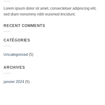
Lorem ipsum dolor sit amet, consectetuer adipiscing elit,
sed diam nonummy nibh euismod tincidunt.
RECENT COMMENTS
CATÉGORIES
Uncategorized
(5)
ARCHIVES
janvier 2024
(5)