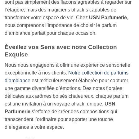
sont pas simplement des flacons agréables à regarder sur
l’étagère, mais des magiciens olfactifs capables de
transformer votre espace de vie. Chez
USN Parfumerie
,
nous comprenons l’importance de choisir le parfum
d’ambiance parfait pour chaque occasion.
Éveillez vos Sens avec notre Collection
Exquise
Nous nous engageons à offrir une expérience sensorielle
exceptionnelle à nos clients.
Notre collection de parfums
d’ambiance
est méticuleusement élaborée pour capturer
une gamme diversifiée d’émotions. Des notes florales
délicates aux arômes boisés chaleureux, chaque parfum
est une invitation à un voyage olfactif unique.
USN
Parfumerie
s’efforce de créer des compositions qui
transcendent l’ordinaire pour apporter une touche
d’élégance à votre espace.