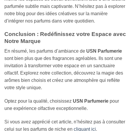
parfumée subtile mais captivante. N’hésitez pas à explorer
notre blog pour des idées créatives sur la manière
d’intégrer nos parfums dans votre quotidien.
Conclusion : Redéfinissez votre Espace avec
Notre Marque
En résumé, les parfums d’ambiance de
USN Parfumerie
sont bien plus que des fragrances agréables. Ils sont une
invitation à transformer votre espace en un sanctuaire
olfactif. Explorez notre collection, découvrez la magie des
arômes bien choisis et créez une atmosphère qui reflète
votre style unique.
Optez pour la qualité, choisissez
USN Parfumerie
pour
une expérience olfactive exceptionnelle.
Si vous avez apprécié cet article, n’hésitez pas à consulter
celui sur les parfums de niche en
cliquant ici
.