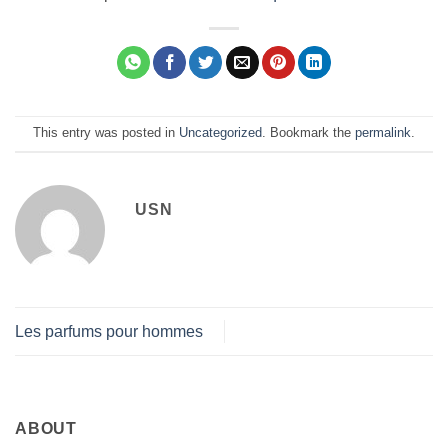
This entry was posted in
Uncategorized
. Bookmark the
permalink
.
USN
Les parfums pour hommes
ABOUT