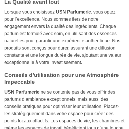
La Qualité avant tout
Lorsque vous choisissez
USN Parfumerie
, vous optez
pour l’excellence. Nous sommes fiers de notre
engagement envers la qualité des ingrédients. Chaque
parfum est formulé avec soin, en utilisant des essences
naturelles pour garantir une expérience authentique. Nos
produits sont conçus pour durer, assurant une diffusion
constante et une longue durée de vie, ajoutant une valeur
exceptionnelle à votre investissement.
Conseils d’utilisation pour une Atmosphère
Impeccable
USN Parfumerie
ne se contente pas de vous offrir des
parfums d’ambiance exceptionnels, mais aussi des
conseils pratiques pour optimiser leur utilisation. Placez-
les stratégiquement dans votre espace pour créer des
points focaux olfactifs. Les espaces de vie, les chambres et
même les espaces de travail bénéficient tous d’une touche