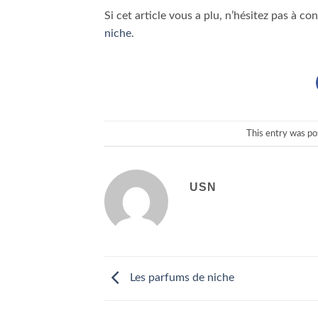
Si cet article vous a plu, n’hésitez pas à con
niche
.
This entry was po
USN
Les parfums de niche