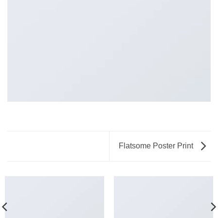
Flatsome Poster Print