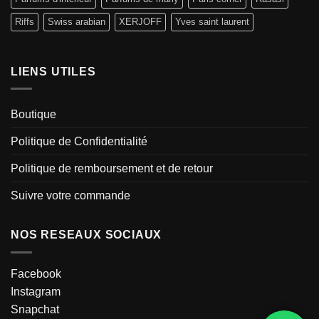
Riffs
Swiss arabian
XERJOFF
Yves saint laurent
LIENS UTILES
Boutique
Politique de Confidentialité
Politique de remboursement et de retour
Suivre votre commande
NOS RESEAUX SOCIAUX
Facebook
Instagram
Snapchat