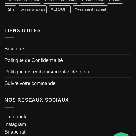
Riffs
Swiss arabian
XERJOFF
Yves saint laurent
LIENS UTILES
Boutique
Politique de Confidentialité
Politique de remboursement et de retour
Suivre votre commande
NOS RESEAUX SOCIAUX
Facebook
Instagram
Snapchat